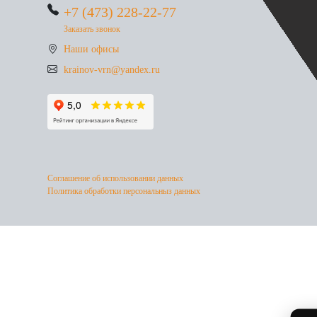
+7 (473) 228-22-77
Заказать звонок
Наши офисы
krainov-vrn@yandex.ru
Соглашение об использовании данных
Политика обработки персональныз данных