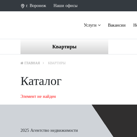
г. Воронеж
Наши офисы
Услуги
Вакансии
Н
Квартиры
ГЛАВНАЯ
КВАРТИРЫ
Каталог
Элемент не найден
2025 Агентство недвижимости