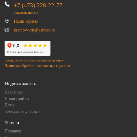
+7 (473) 228-22-77
Заказать звонок
Наши офисы
krainov-vrn@yandex.ru
Соглашение об использовании данных
Политика обработки персональныз данных
Недвижимость
Квартиры
Новостройки
Дома
Земельные участки
Услуги
Продажа