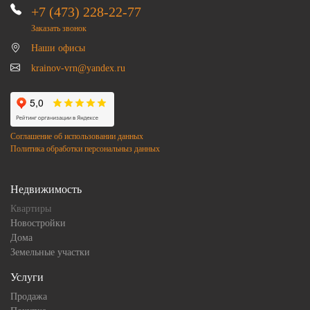
+7 (473) 228-22-77
Заказать звонок
Наши офисы
krainov-vrn@yandex.ru
Соглашение об использовании данных
Политика обработки персональныз данных
Недвижимость
Квартиры
Новостройки
Дома
Земельные участки
Услуги
Продажа