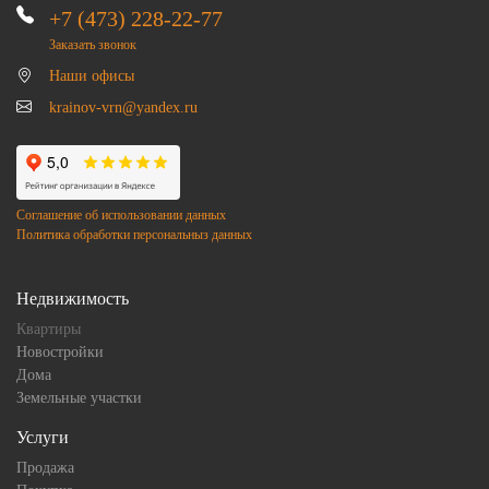
+7 (473) 228-22-77
Заказать звонок
Наши офисы
krainov-vrn@yandex.ru
Соглашение об использовании данных
Политика обработки персональныз данных
Недвижимость
Квартиры
Новостройки
Дома
Земельные участки
Услуги
Продажа