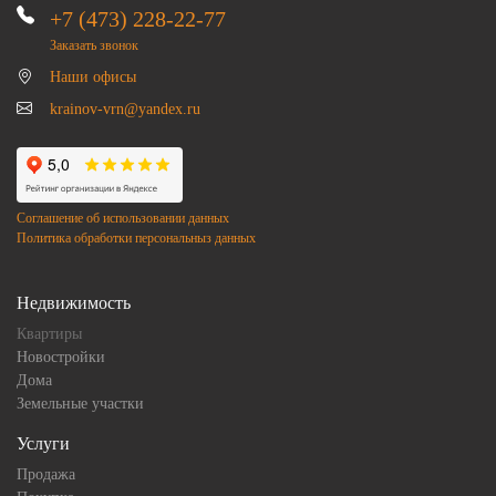
+7 (473) 228-22-77
Заказать звонок
Наши офисы
krainov-vrn@yandex.ru
Соглашение об использовании данных
Политика обработки персональныз данных
Недвижимость
Квартиры
Новостройки
Дома
Земельные участки
Услуги
Продажа