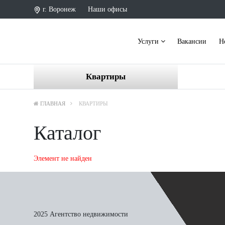
г. Воронеж
Наши офисы
Услуги
Вакансии
Н
Квартиры
ГЛАВНАЯ
КВАРТИРЫ
Каталог
Элемент не найден
2025 Агентство недвижимости