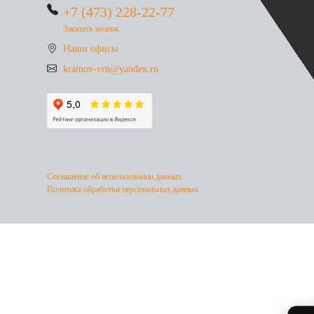
+7 (473) 228-22-77
Заказать звонок
Наши офисы
krainov-vrn@yandex.ru
Соглашение об использовании данных
Политика обработки персональныз данных