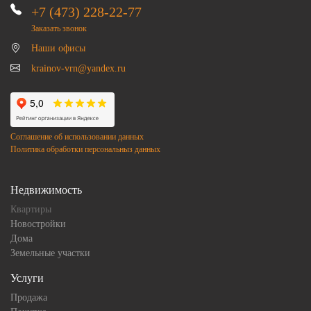
+7 (473) 228-22-77
Заказать звонок
Наши офисы
krainov-vrn@yandex.ru
Соглашение об использовании данных
Политика обработки персональныз данных
Недвижимость
Квартиры
Новостройки
Дома
Земельные участки
Услуги
Продажа