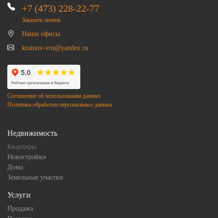
+7 (473) 228-22-77
Заказать звонок
Наши офисы
krainov-vrn@yandex.ru
Соглашение об использовании данных
Политика обработки персональныз данных
Недвижимость
Квартиры
Новостройки
Дома
Земельные участки
Услуги
Продажа