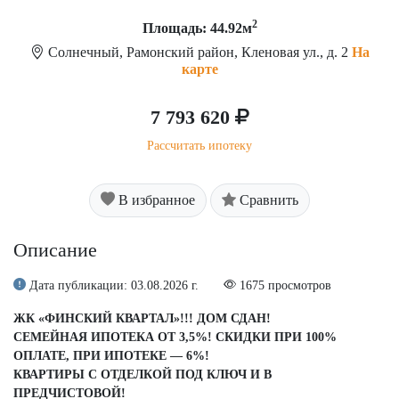
2
Площадь: 44.92м
Солнечный, Рамонский район, Кленовая ул., д. 2
На
карте
7 793 620
Рассчитать ипотеку
В избранное
Сравнить
Описание
Дата публикации: 03.08.2026 г.
1675 просмотров
ЖК «ФИНСКИЙ КВАРТАЛ»!!! ДОМ СДАН!
СЕМЕЙНАЯ ИПОТЕКА ОТ 3,5%! СКИДКИ ПРИ 100%
ОПЛАТЕ, ПРИ ИПОТЕКЕ — 6%!
КВАРТИРЫ С ОТДЕЛКОЙ ПОД КЛЮЧ И В
ПРЕДЧИСТОВОЙ!