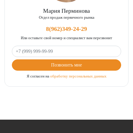
Мария Перминова
Отдел продаж первичного рынка
8(962)349-24-29
Или оставьте свой номер и специалист вам перезвонит
Ваш телефон
Позвонить мне
Я согласен на
обработку персональных данных