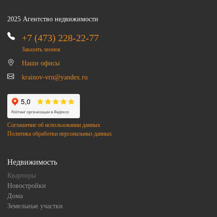
2025 Агентство недвижимости
+7 (473) 228-22-77
Заказать звонок
Наши офисы
krainov-vrn@yandex.ru
Соглашение об использовании данных
Политика обработки персональныз данных
Недвижимость
Квартиры
Новостройки
Дома
Земельные участки