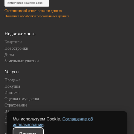
Соглашение об использовании данных
Политика обработки персональныз данных
Недвижимость
Квартиры
Новостройки
Дома
Земельные участки
Услуги
Продажа
Покупка
Ипотека
Оценка имущества
Страхование
Юридическое сопровождение
Инвестиционная недвижимость
Мы используем Cookie.
Соглашение об
Подбор квартиры в новостройке
использовании
.
Принять