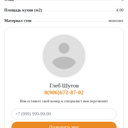
Площадь кухни (м2)
4.00
Материал стен
монолит
Глеб Шутов
8(906)672-87-02
Или оставьте свой номер и специалист вам перезвонит
Ваш телефон
Позвонить мне