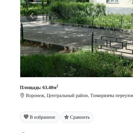
2
Площадь: 63.40м
Воронеж, Центральный район, Тимирязева переуло
В избранное
Сравнить