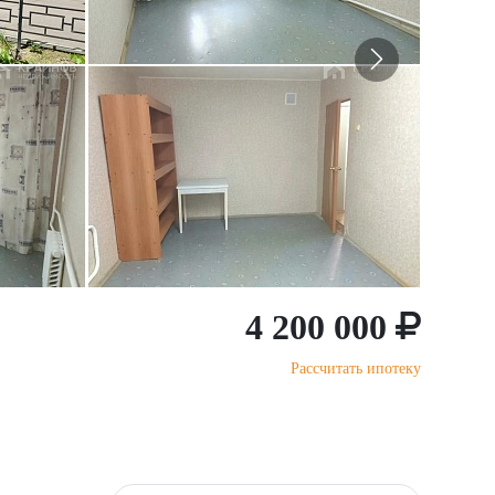
4 200 000
Рассчитать ипотеку