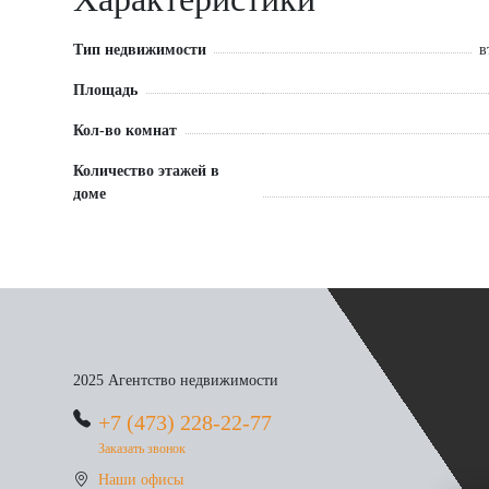
Тип недвижимости
в
Площадь
Кол-во комнат
Количество этажей в
доме
2025 Агентство недвижимости
+7 (473) 228-22-77
Заказать звонок
Наши офисы