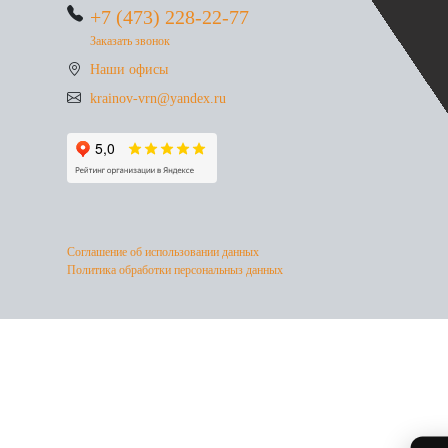
+7 (473) 228-22-77
Заказать звонок
Наши офисы
krainov-vrn@yandex.ru
Соглашение об использовании данных
Политика обработки персональныз данных