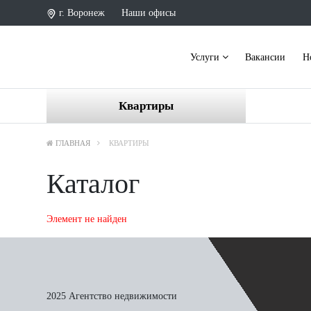
г. Воронеж
Наши офисы
Услуги
Вакансии
Н
Квартиры
ГЛАВНАЯ
КВАРТИРЫ
Каталог
Элемент не найден
2025 Агентство недвижимости