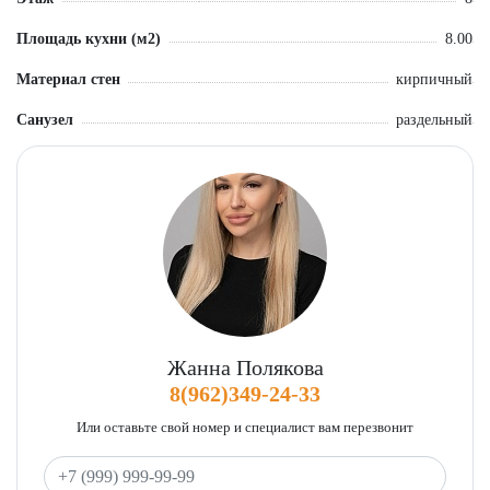
Площадь кухни (м2)
8.00
Материал стен
кирпичный
Санузел
раздельный
Жанна Полякова
8(962)349-24-33
Или оставьте свой номер и специалист вам перезвонит
Ваш телефон