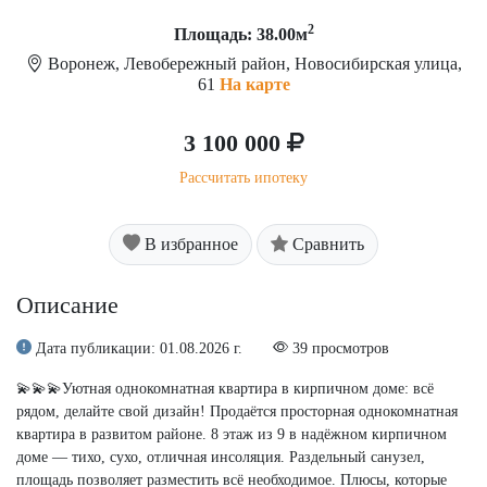
2
Площадь: 38.00м
Воронеж, Левобережный район, Новосибирская улица,
61
На карте
3 100 000
Рассчитать ипотеку
В избранное
Сравнить
Описание
Дата публикации: 01.08.2026 г.
39 просмотров
💫💫💫Уютная однокомнатная квартира в кирпичном доме: всё
рядом, делайте свой дизайн! Продаётся просторная однокомнатная
квартира в развитом районе. 8 этаж из 9 в надёжном кирпичном
доме — тихо, сухо, отличная инсоляция. Раздельный санузел,
площадь позволяет разместить всё необходимое. Плюсы, которые