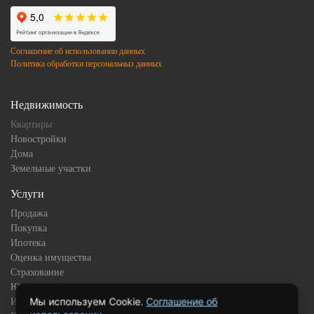
Соглашение об использовании данных
Политика обработки персональныз данных
Недвижимость
Квартиры
Новостройки
Дома
Земельные участки
Услуги
Продажа
Покупка
Ипотека
Оценка имущества
Страхование
Юридическое сопровождение
Мы используем Cookie.
Соглашение об
Инвестиционная недвижимость