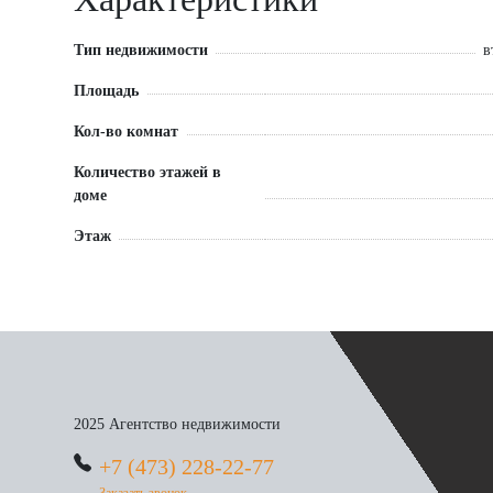
Тип недвижимости
в
Площадь
Кол-во комнат
Количество этажей в
доме
Этаж
2025 Агентство недвижимости
+7 (473) 228-22-77