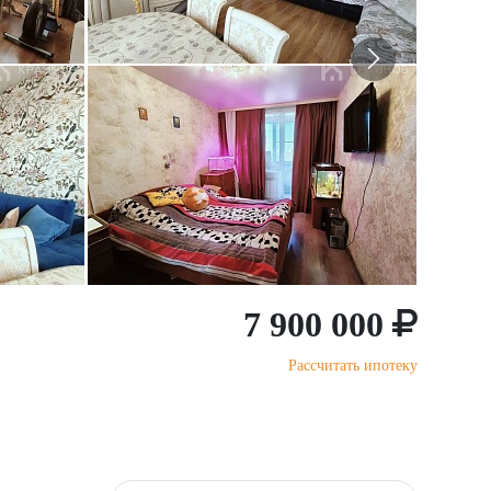
7 900 000
Рассчитать ипотеку