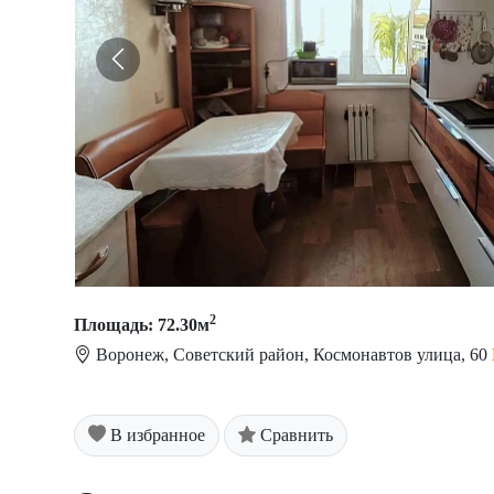
2
Площадь: 72.30м
Воронеж, Советский район, Космонавтов улица, 60
В избранное
Сравнить