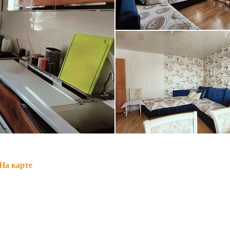
На карте