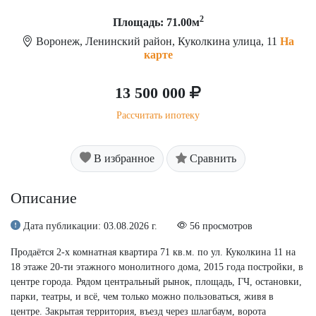
2
Площадь: 71.00м
Воронеж, Ленинский район, Куколкина улица, 11
На
карте
13 500 000
Рассчитать ипотеку
В избранное
Сравнить
Описание
Дата публикации: 03.08.2026 г.
56 просмотров
Продаётся 2-х комнатная квартира 71 кв.м. по ул. Куколкина 11 на
18 этаже 20-ти этажного монолитного дома, 2015 года постройки, в
центре города. Рядом центральный рынок, площадь, ГЧ, остановки,
парки, театры, и всё, чем только можно пользоваться, живя в
центре. Закрытая территория, въезд через шлагбаум, ворота