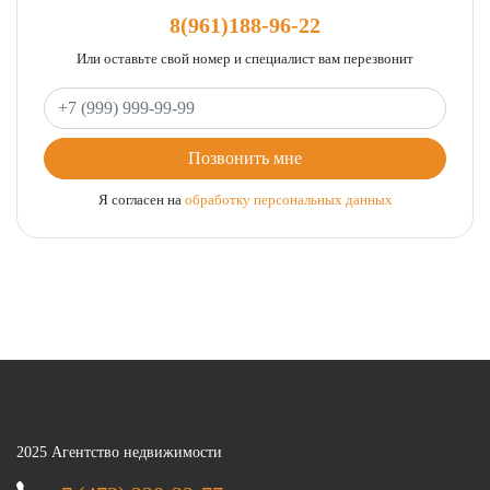
8(961)188-96-22
Или оставьте свой номер и специалист вам перезвонит
Ваш телефон
Позвонить мне
Я согласен на
обработку персональных данных
2025 Агентство недвижимости