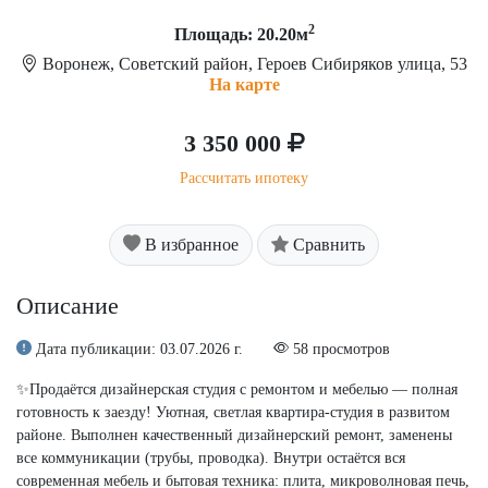
2
Площадь: 20.20м
Воронеж, Советский район, Героев Сибиряков улица, 53
На карте
3 350 000
Рассчитать ипотеку
В избранное
Сравнить
Описание
Дата публикации: 03.07.2026 г.
58 просмотров
✨Продаётся дизайнерская студия с ремонтом и мебелью — полная
готовность к заезду! Уютная, светлая квартира-студия в развитом
районе. Выполнен качественный дизайнерский ремонт, заменены
все коммуникации (трубы, проводка). Внутри остаётся вся
современная мебель и бытовая техника: плита, микроволновая печь,