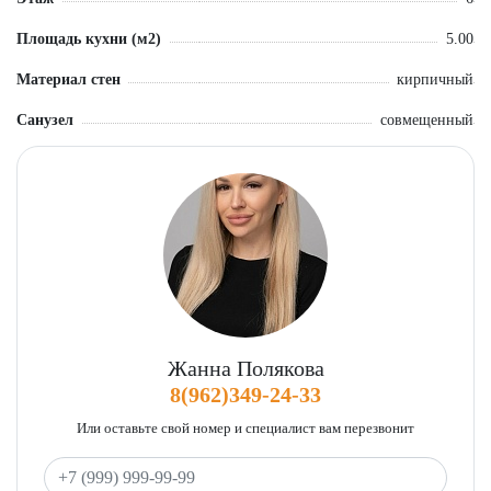
Площадь кухни (м2)
5.00
Материал стен
кирпичный
Санузел
совмещенный
Жанна Полякова
8(962)349-24-33
Или оставьте свой номер и специалист вам перезвонит
Ваш телефон