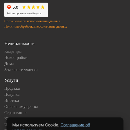
Соглашение об использовании данных
Политика обработки персональныз данных
Недвижимость
Квартиры
Новостройки
Дома
Земельные участки
Услуги
Продажа
Покупка
Ипотека
Оценка имущества
Страхование
Юридическое сопровождение
Мы используем Cookie.
Соглашение об
Инвестиционная недвижимость