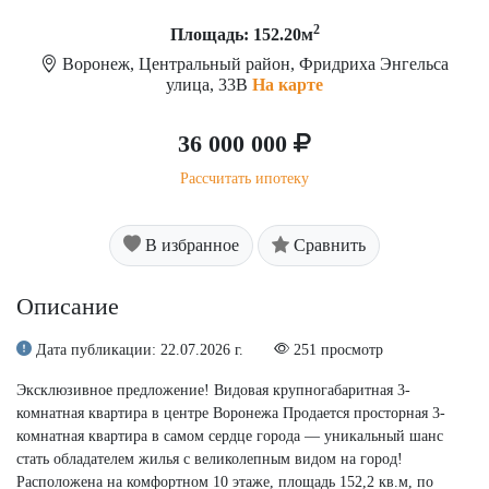
2
Площадь: 152.20м
Воронеж, Центральный район, Фридриха Энгельса
улица, 33В
На карте
36 000 000
Рассчитать ипотеку
В избранное
Сравнить
Описание
Дата публикации: 22.07.2026 г.
251 просмотр
Эксклюзивное предложение! Видовая крупногабаритная 3-
комнатная квартира в центре Воронежа Продается просторная 3-
комнатная квартира в самом сердце города — уникальный шанс
стать обладателем жилья с великолепным видом на город!
Расположена на комфортном 10 этаже, площадь 152,2 кв.м, по