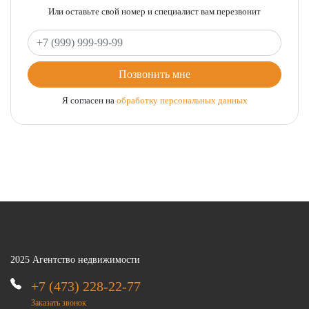
Или оставьте свой номер и специалист вам перезвонит
Ваш телефон
Позвонить мне
Я согласен на
обработку персональных данных
2025 Агентство недвижимости
+7 (473) 228-22-77
Заказать звонок