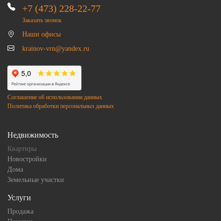
+7 (473) 228-22-77
Заказать звонок
Наши офисы
krainov-vrn@yandex.ru
Соглашение об использовании данных
Политика обработки персональныз данных
Недвижимость
Квартиры
Новостройки
Дома
Земельные участки
Услуги
Продажа