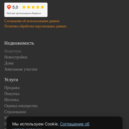
Соглашение об использовании данных
Политика обработки персональныз данных
Недвижимость
Квартиры
Новостройки
Дома
Земельные участки
Услуги
Продажа
Покупка
Ипотека
Оценка имущества
Страхование
Юридическое сопровождение
Мы используем Cookie.
Соглашение об
Инвестиционная недвижимость