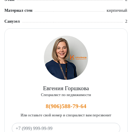
Материал стен
кирпичный
Санузел
2
Евгения Горшкова
Специалист по недвижимости
8(906)588-79-64
Или оставьте свой номер и специалист вам перезвонит
Ваш телефон