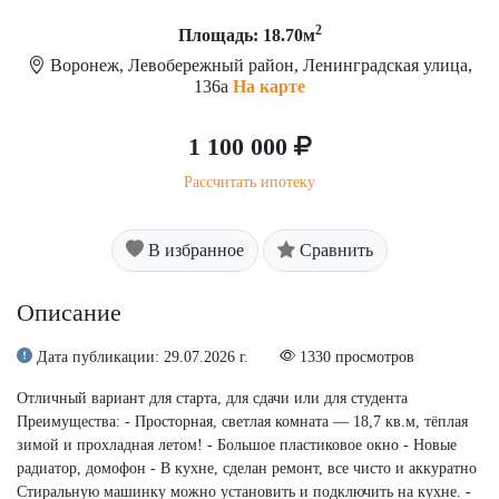
2
Площадь: 18.70м
Воронеж, Левобережный район, Ленинградская улица,
136а
На карте
1 100 000
Рассчитать ипотеку
В избранное
Сравнить
Описание
Дата публикации: 29.07.2026 г.
1330 просмотров
Отличный вариант для старта, для сдачи или для студента
Преимущества: - Просторная, светлая комната — 18,7 кв.м, тёплая
зимой и прохладная летом! - Большое пластиковое окно - Новые
радиатор, домофон - В кухне, сделан ремонт, все чисто и аккуратно
Стиральную машинку можно установить и подключить на кухне. -