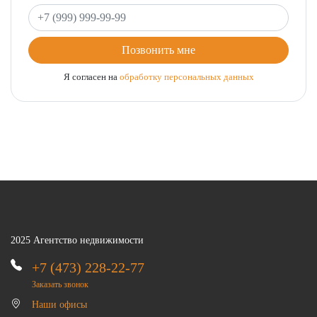
Ваш телефон
Позвонить мне
Я согласен на
обработку персональных данных
2025 Агентство недвижимости
+7 (473) 228-22-77
Заказать звонок
Наши офисы