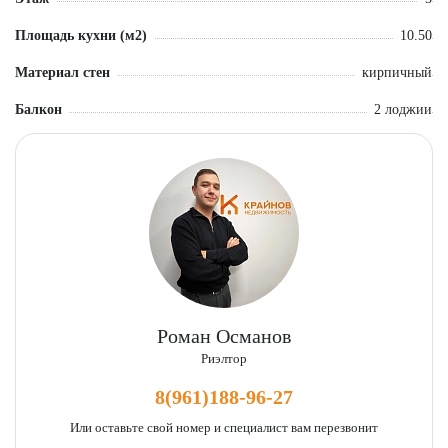
Площадь кухни (м2)
10.50
Материал стен
кирпичный
Балкон
2 лоджии
Роман Османов
Риэлтор
8(961)188-96-27
Или оставьте свой номер и специалист вам перезвонит