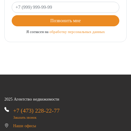
Ваш телефон
Позвонить мне
Я согласен на
обработку персональных данных
2025 Агентство недвижимости
+7 (473) 228-22-77
Заказать звонок
Наши офисы