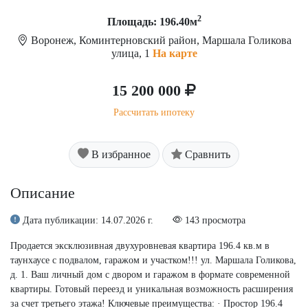
2
Площадь: 196.40м
Воронеж, Коминтерновский район, Маршала Голикова
улица, 1
На карте
15 200 000
Рассчитать ипотеку
В избранное
Сравнить
Описание
Дата публикации: 14.07.2026 г.
143 просмотра
Продается эксклюзивная двухуровневая квартира 196.4 кв.м в
таунхаусе с подвалом, гаражом и участком!!! ул. Маршала Голикова,
д. 1. Ваш личный дом с двором и гаражом в формате современной
квартиры. Готовый переезд и уникальная возможность расширения
за счет третьего этажа! Ключевые преимущества: · Простор 196.4