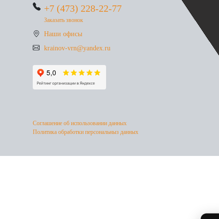
+7 (473) 228-22-77
Заказать звонок
Наши офисы
krainov-vrn@yandex.ru
Соглашение об использовании данных
Политика обработки персональныз данных