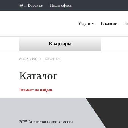
г. Воронеж
Наши офисы
Услуги
Вакансии
Н
Квартиры
ГЛАВНАЯ
КВАРТИРЫ
Каталог
Элемент не найден
2025 Агентство недвижимости