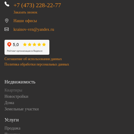
+7 (473) 228-22-77
Заказать звонок
Наши офисы
krainov-vrn@yandex.ru
Соглашение об использовании данных
Политика обработки персональныз данных
Недвижимость
Квартиры
Новостройки
Дома
Земельные участки
Услуги
Продажа