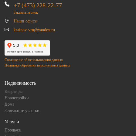
+7 (473) 228-22-77
Заказать звонок
Наши офисы
krainov-vrn@yandex.ru
Соглашение об использовании данных
Политика обработки персональныз данных
Недвижимость
Квартиры
Новостройки
Дома
Земельные участки
Услуги
Продажа