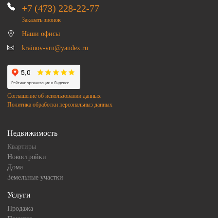
+7 (473) 228-22-77
Заказать звонок
Наши офисы
krainov-vrn@yandex.ru
Соглашение об использовании данных
Политика обработки персональныз данных
Недвижимость
Квартиры
Новостройки
Дома
Земельные участки
Услуги
Продажа