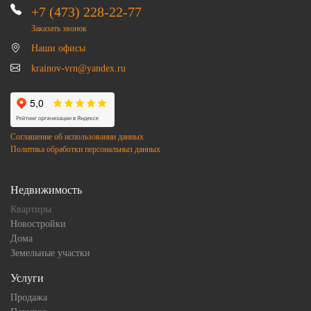
+7 (473) 228-22-77
Заказать звонок
Наши офисы
krainov-vrn@yandex.ru
Соглашение об использовании данных
Политика обработки персональныз данных
Недвижимость
Квартиры
Новостройки
Дома
Земельные участки
Услуги
Продажа