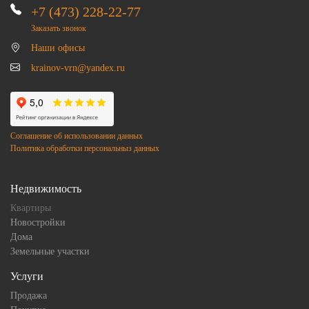
+7 (473) 228-22-77
Заказать звонок
Наши офисы
krainov-vrn@yandex.ru
Соглашение об использовании данных
Политика обработки персональныз данных
Недвижимость
Квартиры
Новостройки
Дома
Земельные участки
Услуги
Продажа