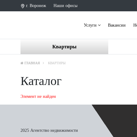
г. Воронеж
Наши офисы
Услуги
Вакансии
Н
Квартиры
ГЛАВНАЯ
КВАРТИРЫ
Каталог
Элемент не найден
2025 Агентство недвижимости