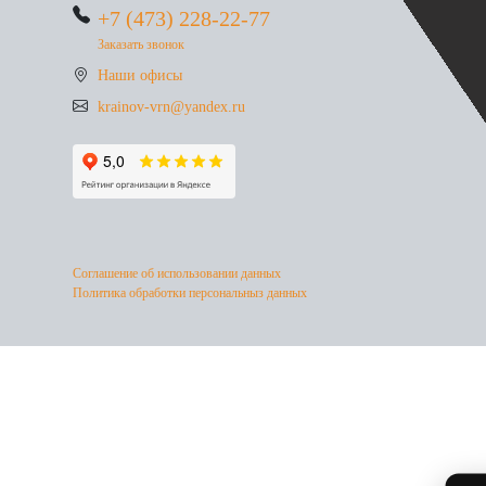
+7 (473) 228-22-77
Заказать звонок
Наши офисы
krainov-vrn@yandex.ru
Соглашение об использовании данных
Политика обработки персональныз данных