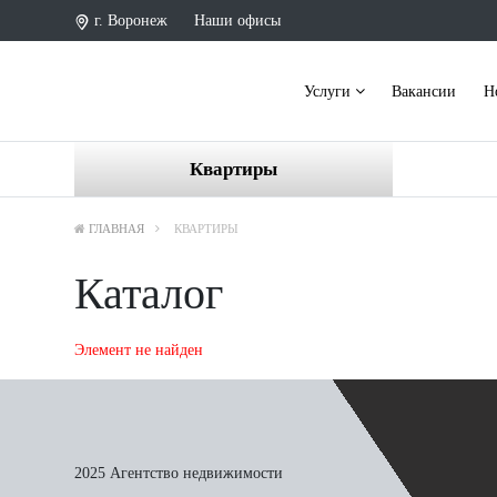
г. Воронеж
Наши офисы
Услуги
Вакансии
Н
Квартиры
ГЛАВНАЯ
КВАРТИРЫ
Каталог
Элемент не найден
2025 Агентство недвижимости