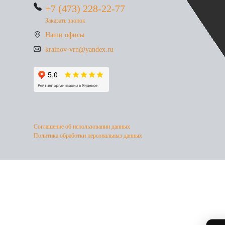
+7 (473) 228-22-77
Заказать звонок
Наши офисы
krainov-vrn@yandex.ru
Соглашение об использовании данных
Политика обработки персональныз данных