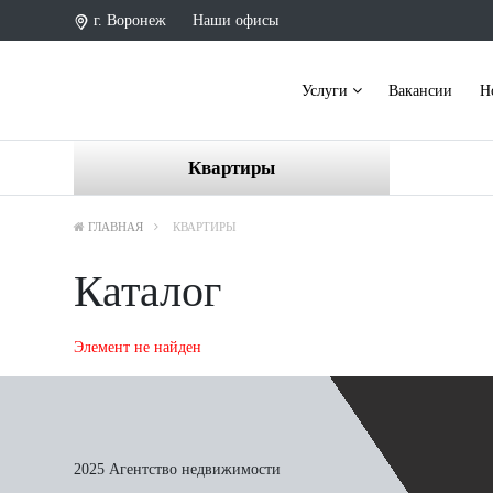
г. Воронеж
Наши офисы
Услуги
Вакансии
Н
Квартиры
ГЛАВНАЯ
КВАРТИРЫ
Каталог
Элемент не найден
2025 Агентство недвижимости