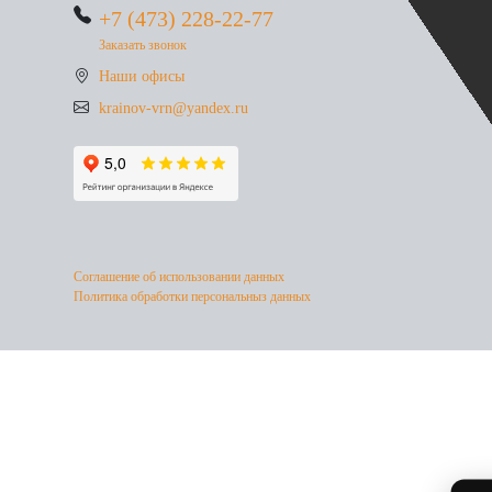
+7 (473) 228-22-77
Заказать звонок
Наши офисы
krainov-vrn@yandex.ru
Соглашение об использовании данных
Политика обработки персональныз данных