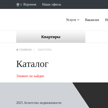
г. Воронеж
Наши офисы
Услуги
Вакансии
Н
Квартиры
ГЛАВНАЯ
КВАРТИРЫ
Каталог
Элемент не найден
2025 Агентство недвижимости