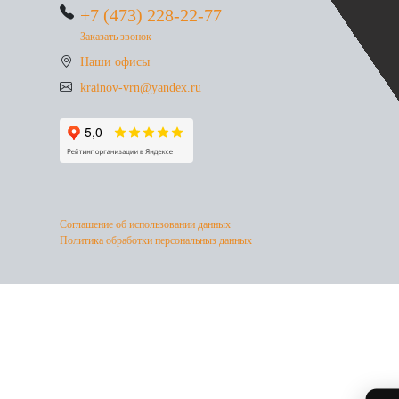
+7 (473) 228-22-77
Заказать звонок
Наши офисы
krainov-vrn@yandex.ru
Соглашение об использовании данных
Политика обработки персональныз данных