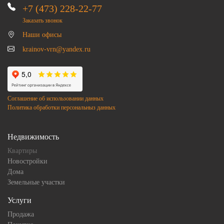
+7 (473) 228-22-77
Заказать звонок
Наши офисы
krainov-vrn@yandex.ru
Соглашение об использовании данных
Политика обработки персональныз данных
Недвижимость
Квартиры
Новостройки
Дома
Земельные участки
Услуги
Продажа