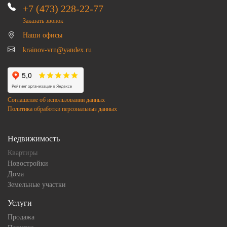
+7 (473) 228-22-77
Заказать звонок
Наши офисы
krainov-vrn@yandex.ru
Соглашение об использовании данных
Политика обработки персональныз данных
Недвижимость
Квартиры
Новостройки
Дома
Земельные участки
Услуги
Продажа