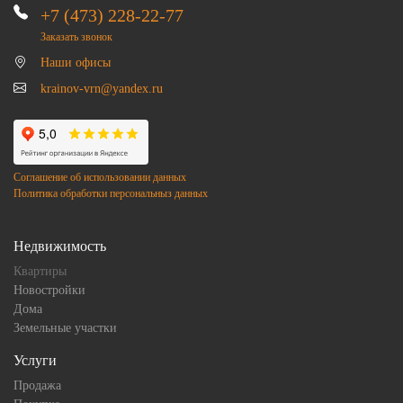
+7 (473) 228-22-77
Заказать звонок
Наши офисы
krainov-vrn@yandex.ru
Соглашение об использовании данных
Политика обработки персональныз данных
Недвижимость
Квартиры
Новостройки
Дома
Земельные участки
Услуги
Продажа