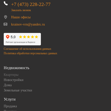
+7 (473) 228-22-77
Заказать звонок
Наши офисы
krainov-vrn@yandex.ru
Соглашение об использовании данных
Политика обработки персональныз данных
Недвижимость
Квартиры
Новостройки
Дома
Земельные участки
Услуги
Продажа