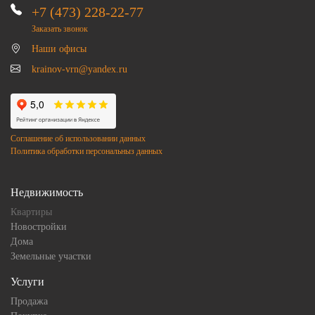
+7 (473) 228-22-77
Заказать звонок
Наши офисы
krainov-vrn@yandex.ru
Соглашение об использовании данных
Политика обработки персональныз данных
Недвижимость
Квартиры
Новостройки
Дома
Земельные участки
Услуги
Продажа