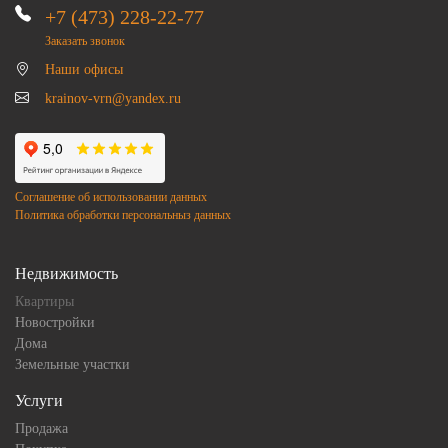
+7 (473) 228-22-77
Заказать звонок
Наши офисы
krainov-vrn@yandex.ru
Соглашение об использовании данных
Политика обработки персональныз данных
Недвижимость
Квартиры
Новостройки
Дома
Земельные участки
Услуги
Продажа