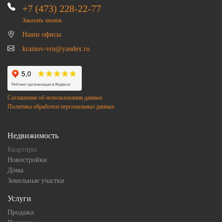
+7 (473) 228-22-77
Заказать звонок
Наши офисы
krainov-vrn@yandex.ru
Соглашение об использовании данных
Политика обработки персональныз данных
Недвижимость
Квартиры
Новостройки
Дома
Земельные участки
Услуги
Продажа