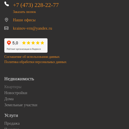
+7 (473) 228-22-77
Заказать звонок
Наши офисы
krainov-vrn@yandex.ru
Соглашение об использовании данных
Политика обработки персональныз данных
Недвижимость
Квартиры
Новостройки
Дома
Земельные участки
Услуги
Продажа