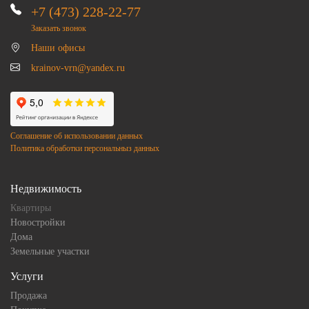
+7 (473) 228-22-77
Заказать звонок
Наши офисы
krainov-vrn@yandex.ru
Соглашение об использовании данных
Политика обработки персональныз данных
Недвижимость
Квартиры
Новостройки
Дома
Земельные участки
Услуги
Продажа