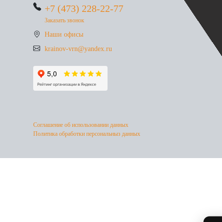
+7 (473) 228-22-77
Заказать звонок
Наши офисы
krainov-vrn@yandex.ru
Соглашение об использовании данных
Политика обработки персональныз данных