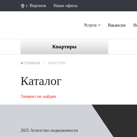
г. Воронеж
Наши офисы
Услуги
Вакансии
Н
Квартиры
ГЛАВНАЯ
КВАРТИРЫ
Каталог
Элемент не найден
2025 Агентство недвижимости