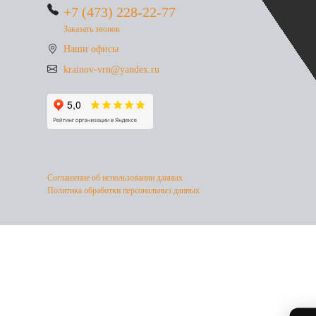
+7 (473) 228-22-77
Заказать звонок
Наши офисы
krainov-vrn@yandex.ru
Соглашение об использовании данных
Политика обработки персональныз данных