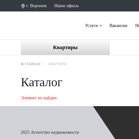
г. Воронеж
Наши офисы
Услуги
Вакансии
Н
Квартиры
ГЛАВНАЯ
КВАРТИРЫ
Каталог
Элемент не найден
2025 Агентство недвижимости