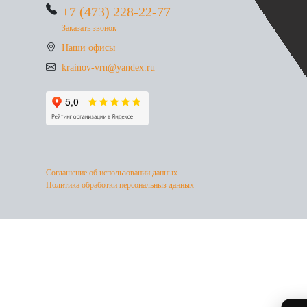
+7 (473) 228-22-77
Заказать звонок
Наши офисы
krainov-vrn@yandex.ru
Соглашение об использовании данных
Политика обработки персональныз данных