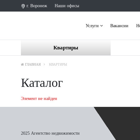
г. Воронеж
Наши офисы
Услуги
Вакансии
Н
Квартиры
ГЛАВНАЯ
КВАРТИРЫ
Каталог
Элемент не найден
2025 Агентство недвижимости