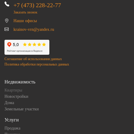
+7 (473) 228-22-77
Заказать звонок
Наши офисы
krainov-vrn@yandex.ru
Соглашение об использовании данных
Политика обработки персональныз данных
Недвижимость
Квартиры
Новостройки
Дома
Земельные участки
Услуги
Продажа