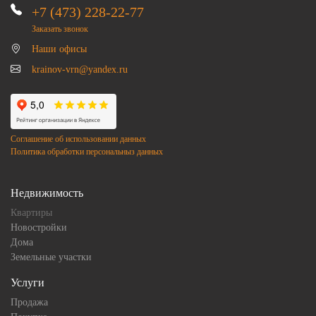
+7 (473) 228-22-77
Заказать звонок
Наши офисы
krainov-vrn@yandex.ru
Соглашение об использовании данных
Политика обработки персональныз данных
Недвижимость
Квартиры
Новостройки
Дома
Земельные участки
Услуги
Продажа