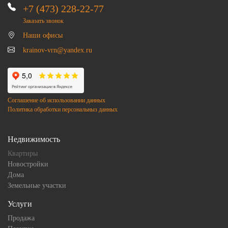
+7 (473) 228-22-77
Заказать звонок
Наши офисы
krainov-vrn@yandex.ru
Соглашение об использовании данных
Политика обработки персональныз данных
Недвижимость
Квартиры
Новостройки
Дома
Земельные участки
Услуги
Продажа