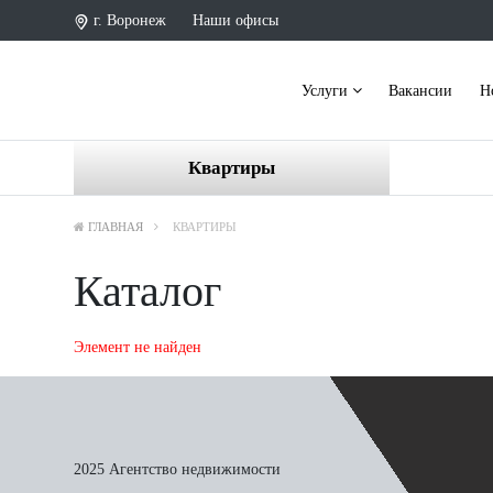
г. Воронеж
Наши офисы
Услуги
Вакансии
Н
Квартиры
ГЛАВНАЯ
КВАРТИРЫ
Каталог
Элемент не найден
2025 Агентство недвижимости