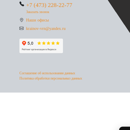
+7 (473) 228-22-77
Заказать звонок
Наши офисы
krainov-vrn@yandex.ru
Соглашение об использовании данных
Политика обработки персональныз данных