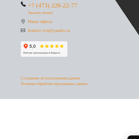
+7 (473) 228-22-77
Заказать звонок
Наши офисы
krainov-vrn@yandex.ru
Соглашение об использовании данных
Политика обработки персональныз данных