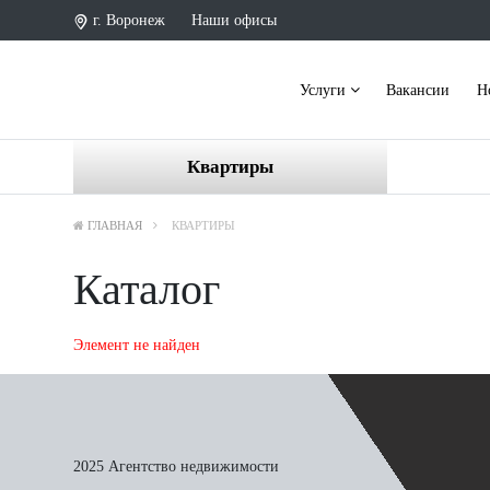
г. Воронеж
Наши офисы
Услуги
Вакансии
Н
Квартиры
ГЛАВНАЯ
КВАРТИРЫ
Каталог
Элемент не найден
2025 Агентство недвижимости