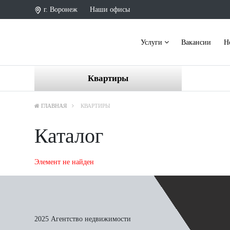
г. Воронеж
Наши офисы
Услуги
Вакансии
Н
Квартиры
ГЛАВНАЯ
КВАРТИРЫ
Каталог
Элемент не найден
2025 Агентство недвижимости