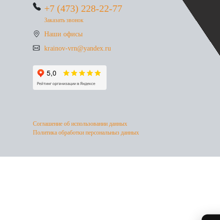
+7 (473) 228-22-77
Заказать звонок
Наши офисы
krainov-vrn@yandex.ru
Соглашение об использовании данных
Политика обработки персональныз данных