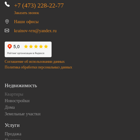
+7 (473) 228-22-77
Заказать звонок
Наши офисы
krainov-vrn@yandex.ru
Соглашение об использовании данных
Политика обработки персональныз данных
Недвижимость
Квартиры
Новостройки
Дома
Земельные участки
Услуги
Продажа